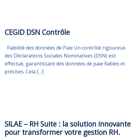
MERCREDI 14 MAI 2025
CEGID DSN Contrôle
Fiabilité des données de Paie Un contrôle rigoureux
des Déclarations Sociales Nominatives (DSN) est
effectué, garantissant des données de paie fiables et
précises. Cela […]
JEUDI 13 FÉVRIER 2025
SILAE – RH Suite : la solution innovante
pour transformer votre gestion RH.