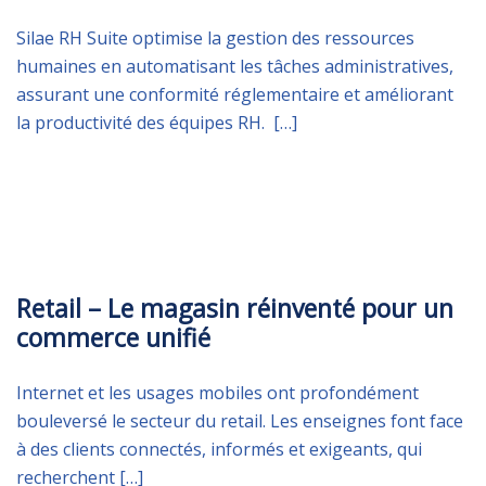
Silae RH Suite optimise la gestion des ressources
humaines en automatisant les tâches administratives,
assurant une conformité réglementaire et améliorant
la productivité des équipes RH. […]
LUNDI 8 JUILLET 2024
Retail – Le magasin réinventé pour un
commerce unifié
Internet et les usages mobiles ont profondément
bouleversé le secteur du retail. Les enseignes font face
à des clients connectés, informés et exigeants, qui
recherchent […]