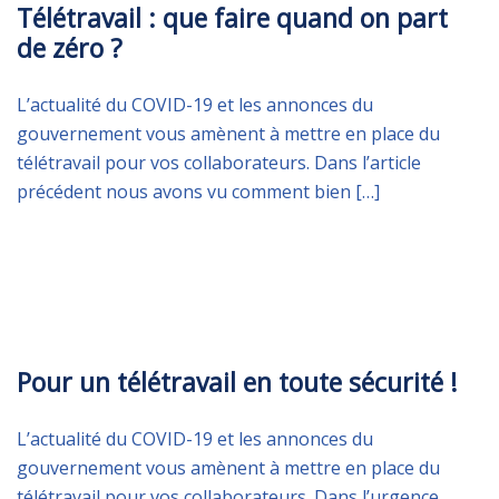
Télétravail : que faire quand on part
de zéro ?
L’actualité du COVID-19 et les annonces du
gouvernement vous amènent à mettre en place du
télétravail pour vos collaborateurs. Dans l’article
précédent nous avons vu comment bien […]
MERCREDI 18 MARS 2020
Pour un télétravail en toute sécurité !
L’actualité du COVID-19 et les annonces du
gouvernement vous amènent à mettre en place du
télétravail pour vos collaborateurs. Dans l’urgence,