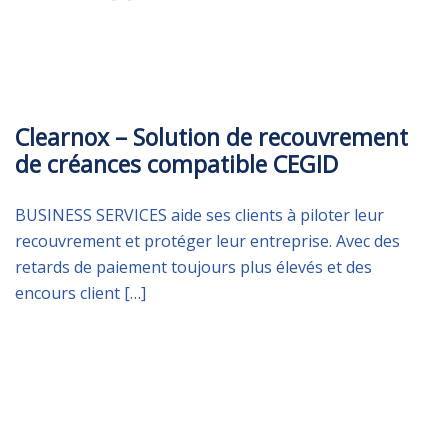
JEUDI 7 MAI 2020
Clearnox – Solution de recouvrement
de créances compatible CEGID
BUSINESS SERVICES aide ses clients à piloter leur
recouvrement et protéger leur entreprise. Avec des
retards de paiement toujours plus élevés et des
encours client […]
MARDI 24 MARS 2020