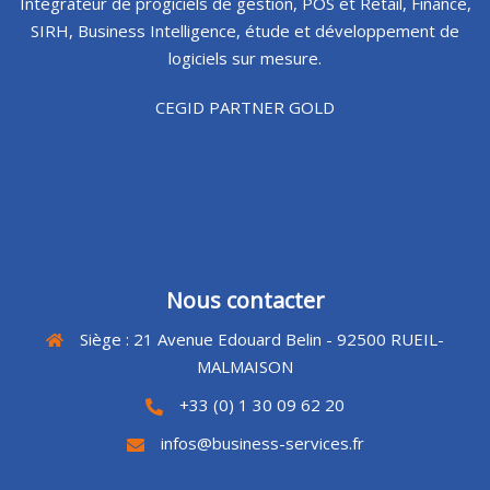
Intégrateur de progiciels de gestion, POS et Retail, Finance,
SIRH, Business Intelligence, étude et développement de
logiciels sur mesure.
CEGID PARTNER GOLD
Nous contacter
Siège : 21 Avenue Edouard Belin - 92500 RUEIL-
MALMAISON
+33 (0) 1 30 09 62 20
infos@business-services.fr