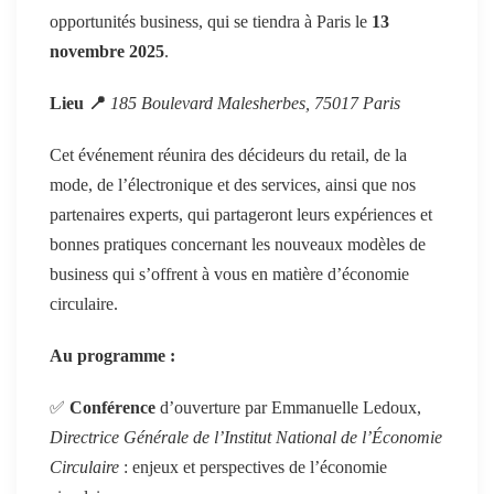
opportunités business, qui se tiendra à Paris le
13
novembre 2025
.
Lieu
📍
185 Boulevard Malesherbes, 75017 Paris
Cet événement réunira des décideurs du retail, de la
mode, de l’électronique et des services, ainsi que nos
partenaires experts, qui partageront leurs expériences et
bonnes pratiques concernant les nouveaux modèles de
business qui s’offrent à vous en matière d’économie
circulaire.
Au programme :
✅
Conférence
d’ouverture par Emmanuelle Ledoux,
Directrice Générale de l’Institut National de l’Économie
Circulaire
: enjeux et perspectives de l’économie