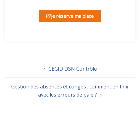
Je réserve ma place
CEGID DSN Contrôle
Gestion des absences et congés : comment en finir
avec les erreurs de paie ?