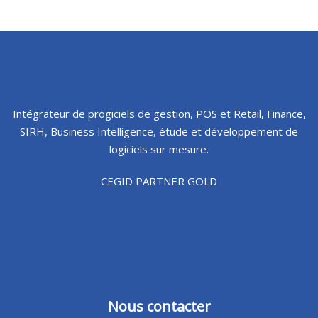
Intégrateur de progiciels de gestion, POS et Retail, Finance,
SIRH, Business Intelligence, étude et développement de
logiciels sur mesure.
CEGID PARTNER GOLD
Nous contacter