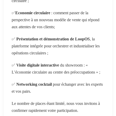
circulaire ;
✅
Economie circulaire
: comment passer de la
perspective à un nouveau modèle de vente qui répond
aux attentes de vos clients;
✅
Présentation et démonstration de LoopOS
, la
plateforme intégrée pour orchestrer et industrialiser les
opérations circulaires ;
✅
Visite digitale interactive
du showroom : «
L’économie circulaire au centre des préoccupations » ;
✅
Networking cocktail
pour échanger avec les experts
et vos pairs.
Le nombre de places étant limité, nous vous invitons à
confirmer rapidement votre participation.