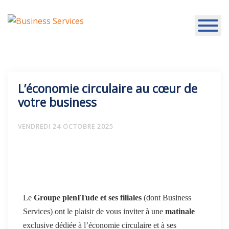
L’économie circulaire au cœur de
votre business
VENDREDI 24 OCTOBRE 2025
Le
Groupe plenITude et ses filiales
(dont Business
Services) ont le plaisir de vous inviter à une
matinale
exclusive dédiée à l’économie circulaire et à ses