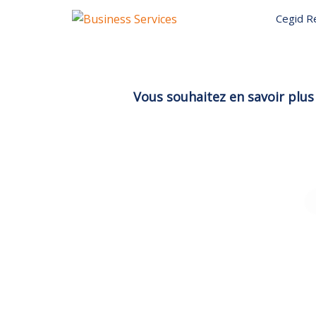
Cegid Re
Vous souhaitez en savoir plus