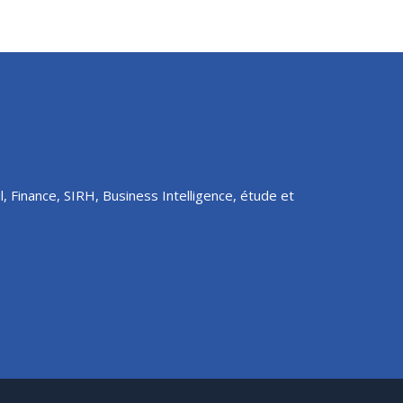
l, Finance, SIRH, Business Intelligence, étude et