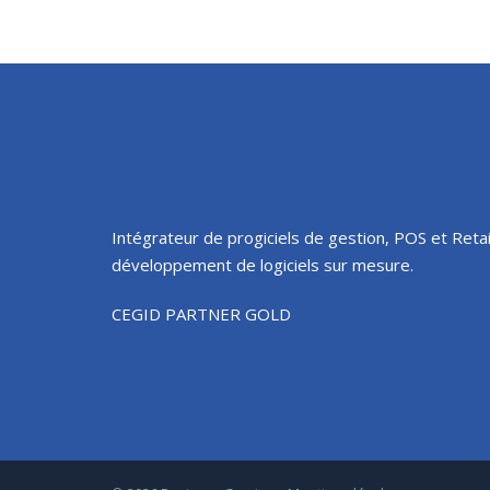
Intégrateur de progiciels de gestion, POS et Retai
développement de logiciels sur mesure.
CEGID PARTNER GOLD