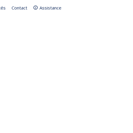
tés
Contact
Assistance